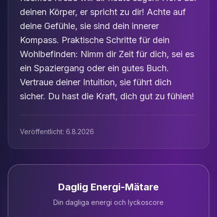
deinen Körper, er spricht zu dir! Achte auf
deine Gefühle, sie sind dein innerer
Kompass. Praktische Schritte für dein
Wohlbefinden: Nimm dir Zeit für dich, sei es
ein Spaziergang oder ein gutes Buch.
Vertraue deiner Intuition, sie führt dich
sicher. Du hast die Kraft, dich gut zu fühlen!
Veröffentlicht:
6.8.2026
Daglig Energi-Mätare
Din dagliga energi och lyckoscore