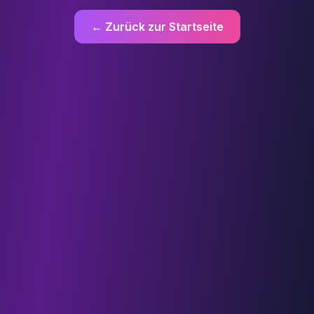
← Zurück zur Startseite