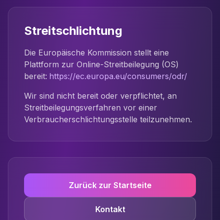
Streitschlichtung
Die Europäische Kommission stellt eine
Plattform zur Online-Streitbeilegung (OS)
bereit:
https://ec.europa.eu/consumers/odr/
Wir sind nicht bereit oder verpflichtet, an
Streitbeilegungsverfahren vor einer
Verbraucherschlichtungsstelle teilzunehmen.
Zurück zur Startseite
Kontakt