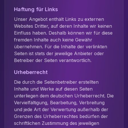
Haftung für Links
Unser Angebot enthält Links zu externen
Websites Dritter, auf deren Inhalte wir keinen
Einfluss haben. Deshalb können wir für diese
fremden Inhalte auch keine Gewähr
übernehmen. Für die Inhalte der verlinkten
Seiten ist stets der jeweilige Anbieter oder
Betreiber der Seiten verantwortlich.
Urheberrecht
Die durch die Seitenbetreiber erstellten
Inhalte und Werke auf diesen Seiten
unterliegen dem deutschen Urheberrecht. Die
Vervielfältigung, Bearbeitung, Verbreitung
und jede Art der Verwertung außerhalb der
Grenzen des Urheberrechtes bedürfen der
schriftlichen Zustimmung des jeweiligen