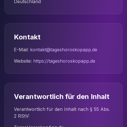
Deutschland
Kontakt
E-Mail:
kontakt@tageshoroskopapp.de
Website:
https://tageshoroskopapp.de
Verantwortlich für den Inhalt
Verantwortlich für den Inhalt nach § 55 Abs.
2 RStV: