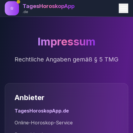
TagesHoroskopApp
⭐
.de
Impressum
Rechtliche Angaben gemäß § 5 TMG
Anbieter
TagesHoroskopApp.de
Online-Horoskop-Service