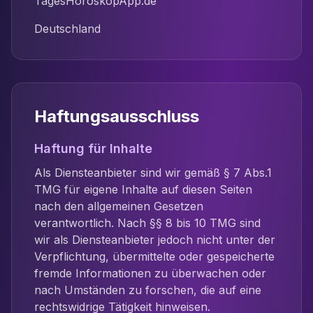
TagesHoroskopApp.de
Deutschland
Haftungsausschluss
Haftung für Inhalte
Als Diensteanbieter sind wir gemäß § 7 Abs.1
TMG für eigene Inhalte auf diesen Seiten
nach den allgemeinen Gesetzen
verantwortlich. Nach §§ 8 bis 10 TMG sind
wir als Diensteanbieter jedoch nicht unter der
Verpflichtung, übermittelte oder gespeicherte
fremde Informationen zu überwachen oder
nach Umständen zu forschen, die auf eine
rechtswidrige Tätigkeit hinweisen.