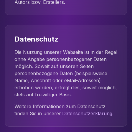
Autors bzw. Erstellers.
Datenschutz
Die Nutzung unserer Webseite ist in der Regel
ohne Angabe personenbezogener Daten
möglich. Soweit auf unseren Seiten
personenbezogene Daten (beispielsweise
Name, Anschrift oder eMail-Adressen)
erhoben werden, erfolgt dies, soweit möglich,
stets auf freiwilliger Basis.
Weitere Informationen zum Datenschutz
finden Sie in unserer
Datenschutzerklärung
.