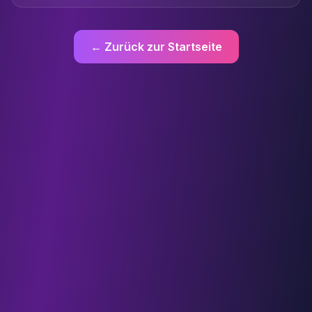
← Zurück zur Startseite