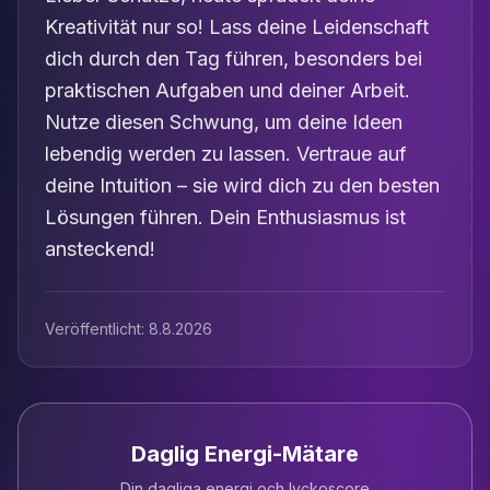
Kreativität nur so! Lass deine Leidenschaft
dich durch den Tag führen, besonders bei
praktischen Aufgaben und deiner Arbeit.
Nutze diesen Schwung, um deine Ideen
lebendig werden zu lassen. Vertraue auf
deine Intuition – sie wird dich zu den besten
Lösungen führen. Dein Enthusiasmus ist
ansteckend!
Veröffentlicht:
8.8.2026
Daglig Energi-Mätare
Din dagliga energi och lyckoscore