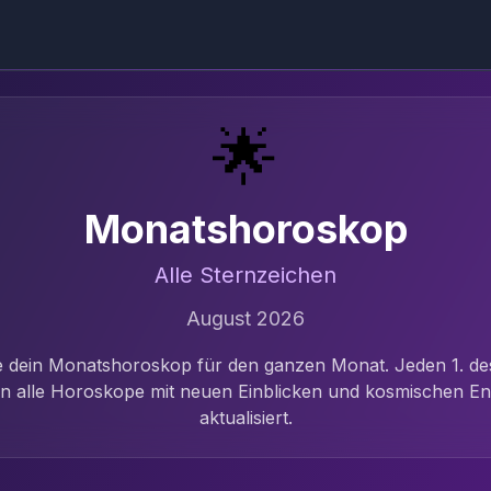
🌟
Monatshoroskop
Alle Sternzeichen
August
2026
 dein Monatshoroskop für den ganzen Monat. Jeden 1. d
n alle Horoskope mit neuen Einblicken und kosmischen En
aktualisiert.