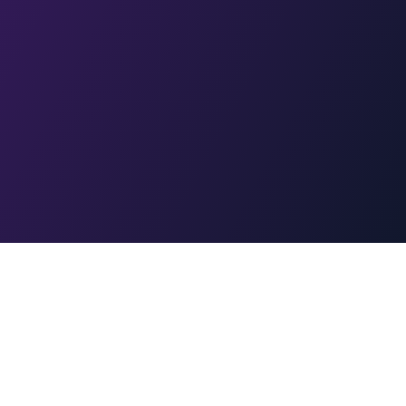
Sider
Startseite