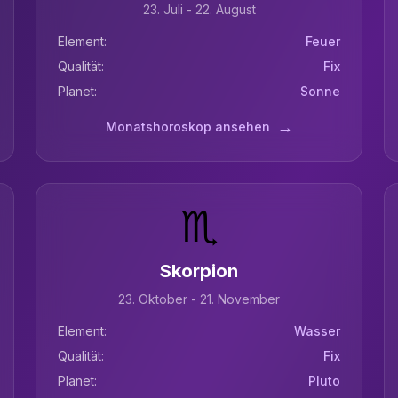
23. Juli - 22. August
Element:
Feuer
Qualität:
Fix
Planet:
Sonne
→
Monatshoroskop ansehen
♏
Skorpion
23. Oktober - 21. November
Element:
Wasser
Qualität:
Fix
Planet:
Pluto