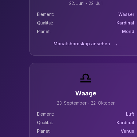
22. Juni - 22. Juli
Element:
Wasser
Qualität:
Kardinal
Planet:
Mond
→
Monatshoroskop ansehen
♎
Waage
23. September - 22. Oktober
Element:
Luft
Qualität:
Kardinal
Planet:
Venus